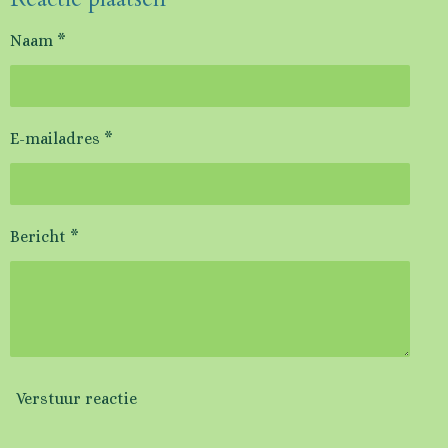
Naam *
E-mailadres *
Bericht *
Verstuur reactie