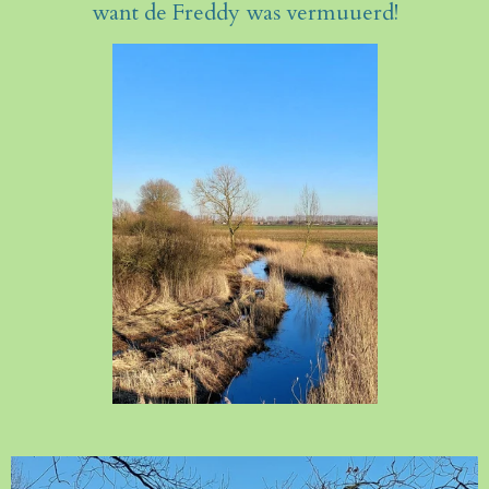
want de Freddy was vermuuerd!