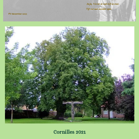
Cornilles 2021