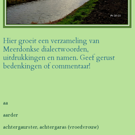
Hier groeit een verzameling van
Meerdonkse dialectwoorden,
uitdrukkingen en namen. Geef gerust
bedenkingen of commentaar!
aa
aarder
achtergaurster, achtergaras (vroedvrouw)