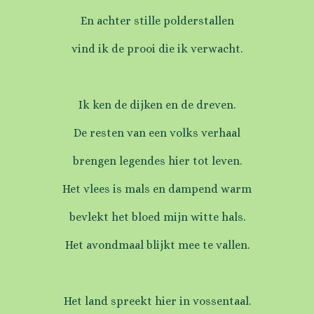
En achter stille polderstallen
vind ik de prooi die ik verwacht.
Ik ken de dijken en de dreven.
De resten van een volks verhaal
brengen legendes hier tot leven.
Het vlees is mals en dampend warm
bevlekt het bloed mijn witte hals.
Het avondmaal blijkt mee te vallen.
Het land spreekt hier in vossentaal.