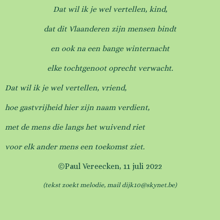
Dat wil ik je wel vertellen, kind,
dat dit
Vlaanderen zijn
mensen bindt
en
ook na een bange winternacht
elke tochtgenoot oprecht verwacht.
Dat wil ik je wel vertellen, vriend,
hoe gastvrijheid hier zijn naam verdient,
met de mens die langs het wuivend riet
voor elk ander mens een toekomst ziet.
©Paul Vereecken, 11 juli 2022
(tekst zoekt melodie, mail dijk10@skynet.be)