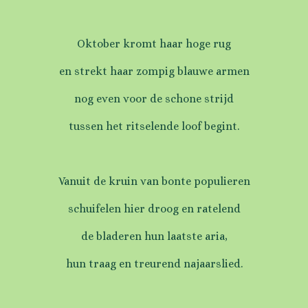
Oktober kromt haar hoge rug
en strekt haar zompig blauwe armen
nog even voor de schone strijd
tussen het ritselende loof begint.
Vanuit de kruin van bonte populieren
schuifelen hier droog en ratelend
de bladeren hun laatste aria,
hun traag en treurend najaarslied.