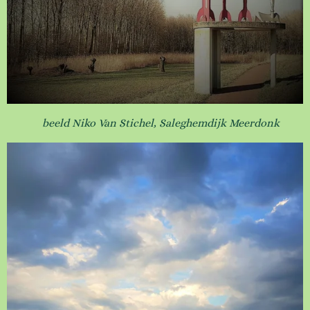
beeld Niko Van Stichel, Saleghemdijk Meerdonk