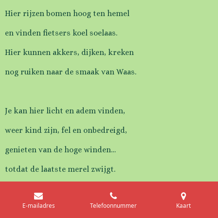
Hier rijzen bomen hoog ten hemel
en vinden fietsers koel soelaas.
Hier kunnen akkers, dijken, kreken
nog ruiken naar de smaak van Waas.
Je kan hier licht en adem vinden,
weer kind zijn, fel en onbedreigd,
genieten van de hoge winden…
totdat de laatste merel zwijgt.
E-mailadres
Telefoonnummer
Kaart
Geheimpje