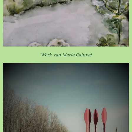
Werk van Maria Caluwé