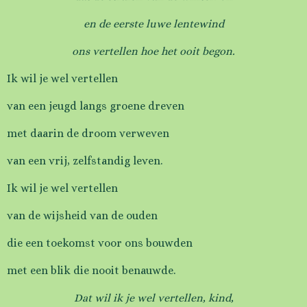
en de eerste luwe lentewind
ons vertellen hoe het ooit begon.
Ik wil je wel vertellen
van een jeugd langs groene dreven
met daarin de droom verweven
van een vrij, zelfstandig leven.
Ik wil je wel vertellen
van de wijsheid van de ouden
die een toekomst voor ons bouwden
met een blik die nooit benauwde.
Dat wil ik je wel vertellen, kind,