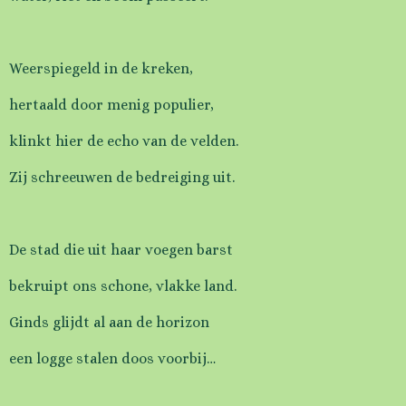
Weerspiegeld in de kreken,
hertaald door menig populier,
klinkt hier de echo van de velden.
Zij schreeuwen de bedreiging uit.
De stad die uit haar voegen barst
bekruipt ons schone, vlakke land.
Ginds glijdt al aan de horizon
een logge stalen doos voorbij…