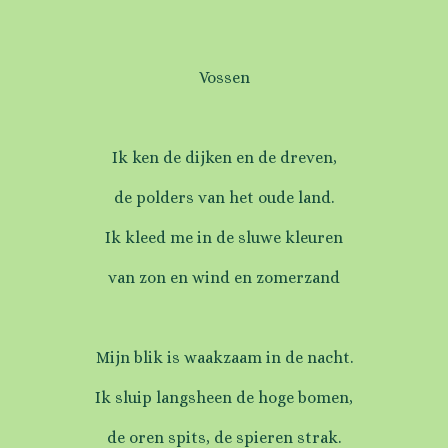
Vossen
Ik ken de dijken en de dreven,
de polders van het oude land.
Ik kleed me in de sluwe kleuren
van zon en wind en zomerzand
Mijn blik is waakzaam in de nacht.
Ik sluip langsheen de hoge bomen,
de oren spits, de spieren strak.