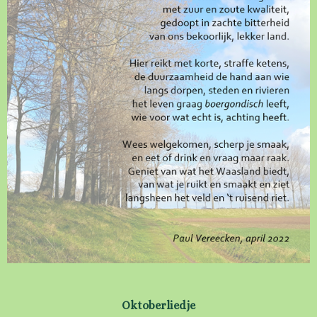
Oktoberliedje