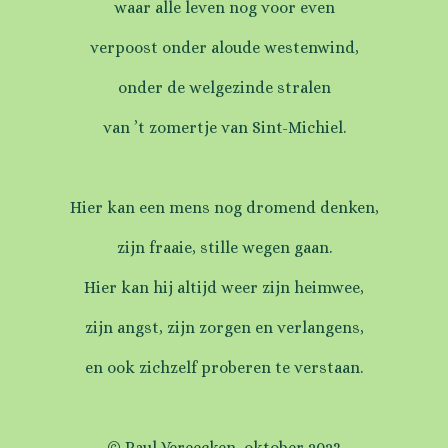
waar alle leven nog voor even
verpoost onder aloude westenwind,
onder de welgezinde stralen
van ’t zomertje van Sint-Michiel.
Hier kan een mens nog dromend denken,
zijn fraaie, stille wegen gaan.
Hier kan hij altijd weer zijn heimwee,
zijn angst, zijn zorgen en verlangens,
en ook zichzelf proberen te verstaan.
© Paul Vereecken, oktober 2023