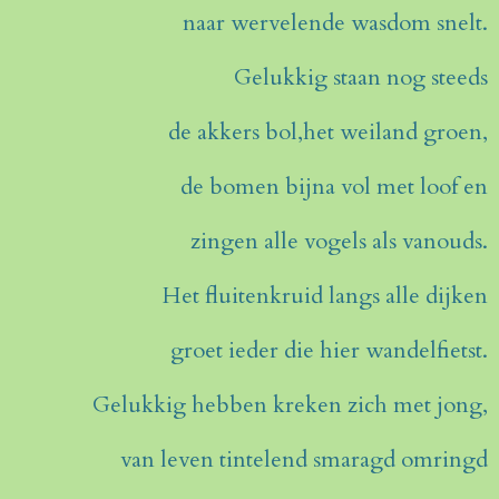
naar wervelende wasdom snelt.
Gelukkig staan nog steeds
de akkers bol,het weiland groen,
de bomen bijna vol met loof en
zingen alle vogels als vanouds.
Het fluitenkruid langs alle dijken
groet ieder die hier wandelfietst.
Gelukkig hebben kreken zich met jong,
van leven tintelend smaragd omringd