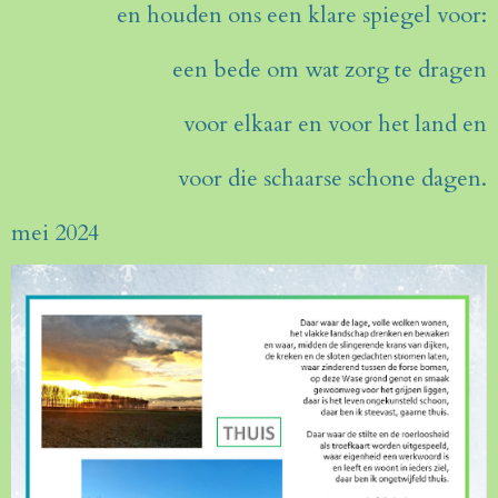
en houden ons een klare spiegel voor:
een bede om wat zorg te dragen
voor elkaar en voor het land en
voor die schaarse schone dagen.
mei 2024