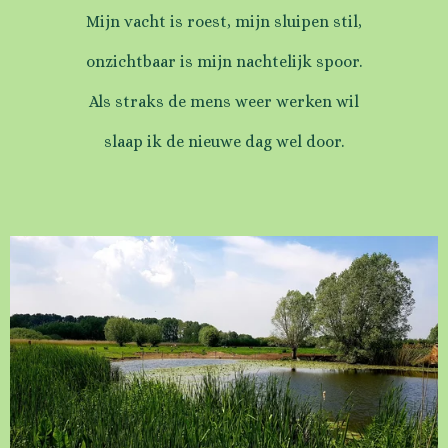
Mijn vacht is roest, mijn sluipen stil,
onzichtbaar is mijn nachtelijk spoor.
Als straks de mens weer werken wil
slaap ik de nieuwe dag wel door.