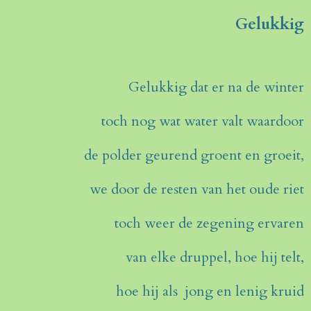
Gelukkig
Gelukkig dat er na de winter
toch nog wat water valt waardoor
de polder geurend groent en groeit,
we door de resten van het oude riet
toch weer de zegening ervaren
van elke druppel, hoe hij telt,
hoe hij als jong en lenig kruid