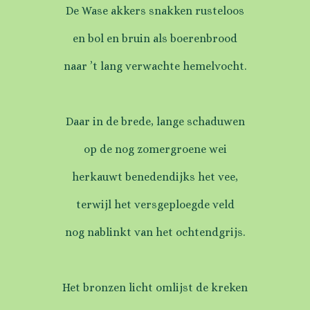
De Wase akkers snakken rusteloos
en bol en bruin als boerenbrood
naar ’t lang verwachte hemelvocht.
Daar in de brede, lange schaduwen
op de nog zomergroene wei
herkauwt benedendijks het vee,
terwijl het versgeploegde veld
nog nablinkt van het ochtendgrijs.
Het bronzen licht omlijst de kreken