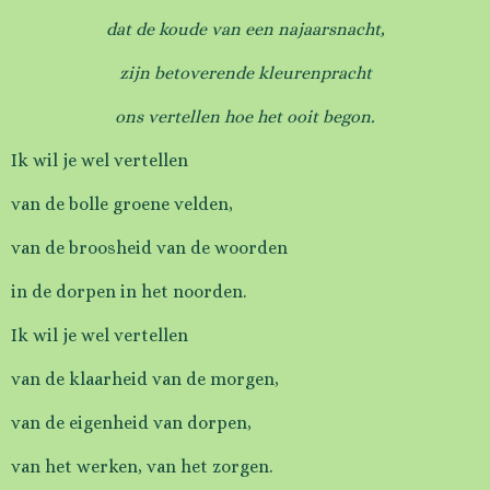
dat de
koude van een najaarsnacht,
zijn betoverende kleurenpracht
ons vertellen hoe het ooit begon.
Ik wil je wel vertellen
van de bolle groene velden,
van de broosheid van de woorden
in de dorpen in het noorden.
Ik wil je wel vertellen
van de klaarheid van de morgen,
van de eigenheid van dorpen,
van het werken, van het zorgen.