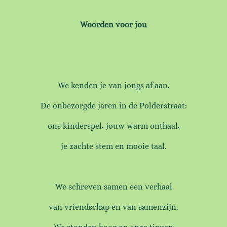
Woorden voor jou
We kenden je van jongs af aan.
De onbezorgde jaren in de Polderstraat:
ons kinderspel, jouw warm onthaal,
je zachte stem en mooie taal.
We schreven samen een verhaal
van vriendschap en van samenzijn.