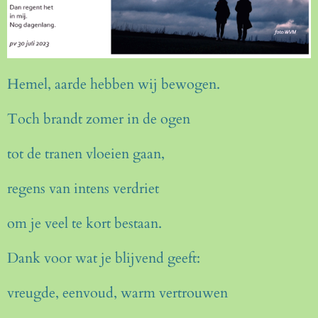
Hemel, aarde hebben wij bewogen.
Toch brandt zomer in de ogen
tot de tranen vloeien gaan,
regens van intens verdriet
om je veel te kort bestaan.
Dank voor wat je blijvend geeft:
vreugde, eenvoud, warm vertrouwen