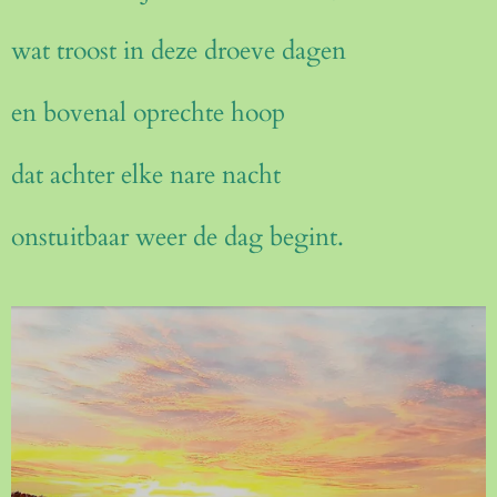
wat troost in deze droeve dagen
en bovenal oprechte hoop
dat achter elke nare nacht
onstuitbaar weer de dag begint.