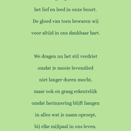
het lief en leed in onze buurt.
De gloed van toen bewaren wij
voor altijd in ons dankbaar hart.
We dragen nu het stil verdriet
omdat je mooie levenslied
niet langer duren mocht,
maar ook en graag erkentelijk
omdat herinnering blijft hangen
in alles wat je naam oproept,
bij elke mijlpaal in ons leven.