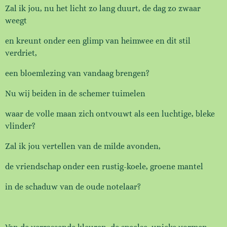
Zal ik jou, nu het licht zo lang duurt,
de dag zo zwaar
weegt
en kreunt onder een glimp van
heimwee en dit stil
verdriet,
een bloemlezing van vandaag brengen?
Nu wij beiden in de schemer tuimelen
waar de volle maan zich ontvouwt
als een luchtige, bleke
vlinder?
Zal ik jou vertellen van de milde avonden,
de vriendschap onder een
rustig-koele, groene mantel
in de schaduw van de oude notelaar?