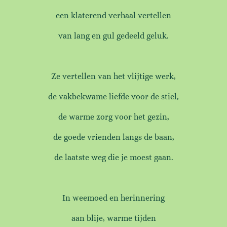
een klaterend verhaal vertellen
van lang en gul gedeeld geluk.
Ze vertellen van het vlijtige werk,
de vakbekwame liefde voor de stiel,
de warme zorg voor het gezin,
de goede vrienden langs de baan,
de laatste weg die je moest gaan.
In weemoed en herinnering
aan blije, warme tijden