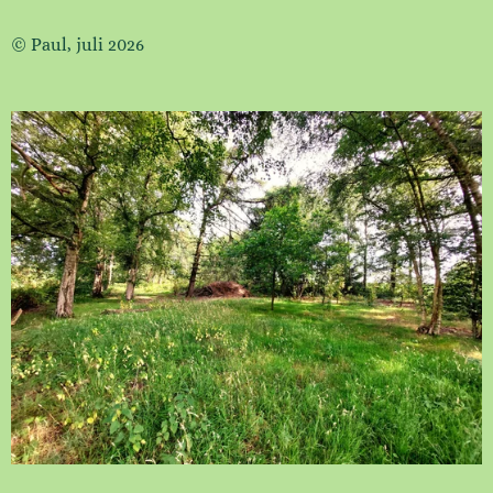
© Paul, juli 2026