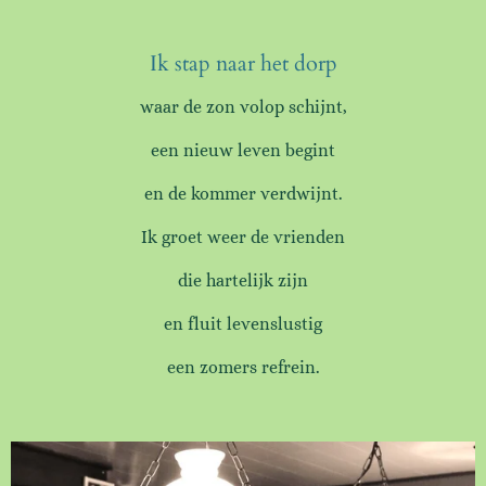
Ik stap naar het dorp
waar de zon volop schijnt,
een nieuw leven begint
en de kommer verdwijnt.
Ik groet weer de vrienden
die hartelijk zijn
en fluit levenslustig
een zomers refrein.