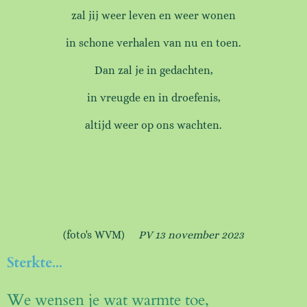
zal jij weer leven en weer wonen
in schone verhalen van nu en toen.
Dan zal je in gedachten,
in vreugde en in droefenis,
altijd weer op ons wachten.
(foto's WVM)
PV 13 november 2023
Sterkte...
We wensen je wat warmte toe,