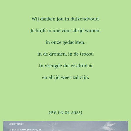
Wij danken jou in duizendvoud.
Je blijft in ons voor altijd wonen:
in onze gedachten,
in de dromen, in de troost.
In vreugde die er altijd is
en altijd weer zal zijn.
(PV, 03-04-2025)