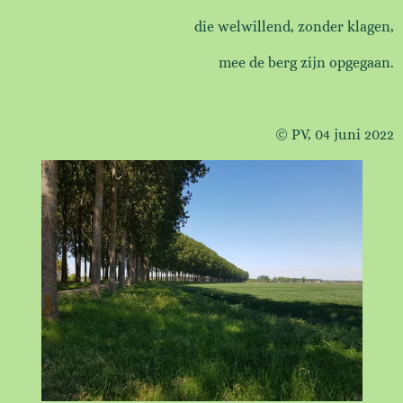
die welwillend, zonder klagen,
mee de berg zijn opgegaan.
© PV, 04 juni 2022