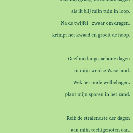
als ik blij mijn tuin in loop.
Na de twijfel , zwaar om dragen,
krimpt het kwaad en groeit de hoop.
Geef mij lange, schone dagen
in mijn weidse Wase land.
Wek het oude welbehagen,
plant mijn sporen in het zand.
Reik de stralendste der dagen
aan mijn tochtgenoten aan,