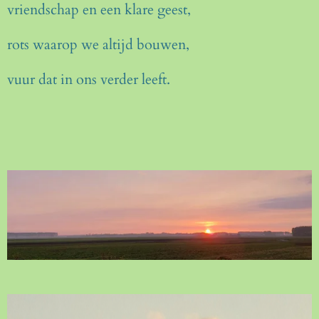
vriendschap en een klare geest,
rots waarop we altijd bouwen,
vuur dat in ons verder leeft.